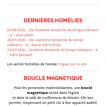
DERNIÈRES HOMÉLIES
02/08/2026 – Dix-huitième dimanche du temps ordinaire
– A – sœur Julian
26/07/2026 – Dix-septième dimanche du temps
ordinaire – A – Marie-Pierre Polis
19/07/2026 – Seizième dimanche du temps ordinaire – A
– frère Bernard
Les autres homélies de l’année:
cliquez sur ce lien
BOUCLE MAGNETIQUE
Pour les personnes malentandantes, une
boucle
magnétique
existe dans l’église
et dans la salle de conférences du Moulin. Elle leur
permet, moyennant un petit clic à leur appareil auditif,