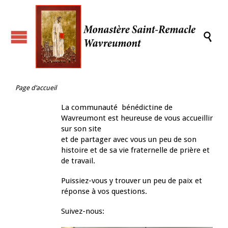

Page d’accueil
La communauté bénédictine de
Wavreumont est heureuse de vous accueillir
sur son site
et de partager avec vous un peu de son
histoire et de sa vie fraternelle de prière et
de travail.
Puissiez-vous y trouver un peu de paix et
réponse à vos questions.
Suivez-nous: