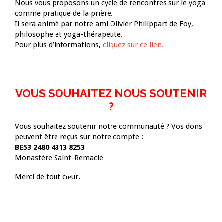
Nous vous proposons un cycle de rencontres sur le yoga
comme pratique de la prière.
Il sera animé par notre ami Olivier Philippart de Foy,
philosophe et yoga-thérapeute.
Pour plus d’informations,
cliquez sur ce lien.
VOUS SOUHAITEZ NOUS SOUTENIR
?
Vous souhaitez soutenir notre communauté ? Vos dons
peuvent être reçus sur notre compte :
BE53 2480 4313 8253
Monastère Saint-Remacle
Merci de tout cœur.