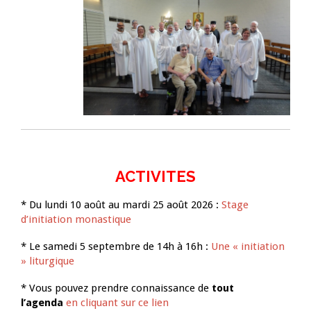
ACTIVITES
* Du lundi 10 août au mardi 25 août 2026 :
Stage
d’initiation monastique
* Le samedi 5 septembre de 14h à 16h :
Une « initiation
» liturgique
* Vous pouvez prendre connaissance de
tout
l’agenda
en cliquant sur ce lien