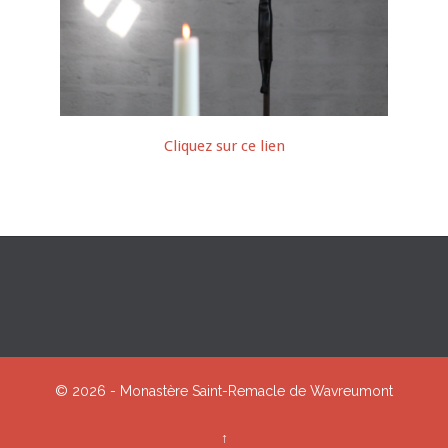
Cliquez sur ce lien
© 2026 - Monastère Saint-Remacle de Wavreumont
↑