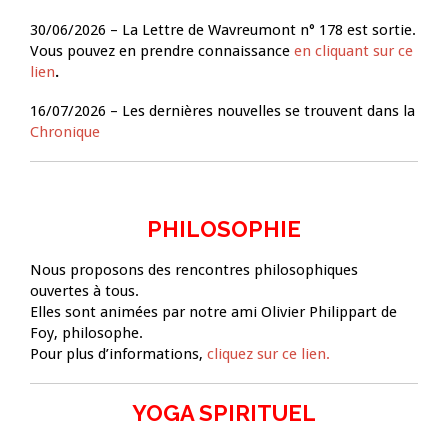
30/06/2026 – La Lettre de Wavreumont n° 178 est sortie.
Vous pouvez en prendre connaissance
en cliquant sur ce
lien
.
16/07/2026 – Les dernières nouvelles se trouvent dans la
Chronique
PHILOSOPHIE
Nous proposons des rencontres philosophiques
ouvertes à tous.
Elles sont animées par notre ami Olivier Philippart de
Foy, philosophe.
Pour plus d’informations,
cliquez sur ce lien.
YOGA SPIRITUEL