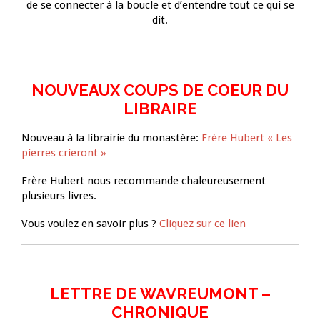
de se connecter à la boucle et d’entendre tout ce qui se
dit.
NOUVEAUX COUPS DE COEUR DU
LIBRAIRE
Nouveau à la librairie du monastère:
Frère Hubert « Les
pierres crieront »
Frère Hubert nous recommande chaleureusement
plusieurs livres.
Vous voulez en savoir plus ?
Cliquez sur ce lien
LETTRE DE WAVREUMONT –
CHRONIQUE