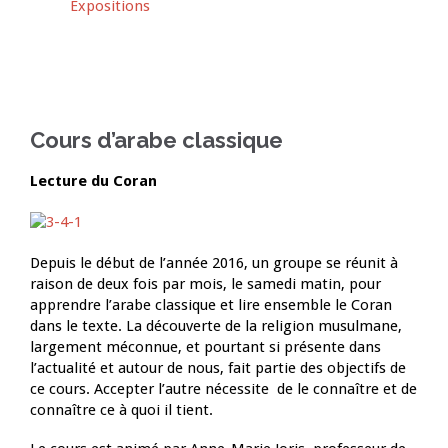
Expositions
Cours d’arabe classique
Lecture du Coran
Depuis le début de l’année 2016, un groupe se réunit à
raison de deux fois par mois, le samedi matin, pour
apprendre l’arabe classique et lire ensemble le Coran
dans le texte. La découverte de la religion musulmane,
largement méconnue, et pourtant si présente dans
l’actualité et autour de nous, fait partie des objectifs de
ce cours. Accepter l’autre nécessite de le connaître et de
connaître ce à quoi il tient.