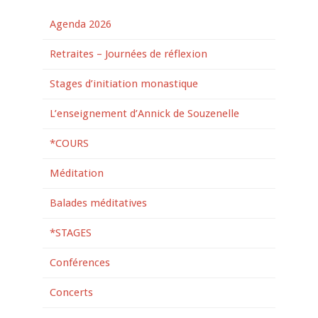
Agenda 2026
Retraites – Journées de réflexion
Stages d’initiation monastique
L’enseignement d’Annick de Souzenelle
*COURS
Méditation
Balades méditatives
*STAGES
Conférences
Concerts