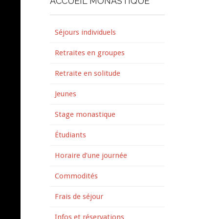
ACCUEIL MONASTIQUE
Séjours individuels
Retraites en groupes
Retraite en solitude
Jeunes
Stage monastique
Étudiants
Horaire d’une journée
Commodités
Frais de séjour
Infos et réservations