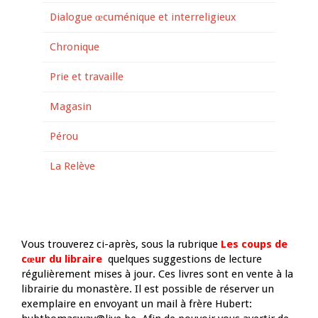
Dialogue œcuménique et interreligieux
Chronique
Prie et travaille
Magasin
Pérou
La Relève
Vous trouverez ci-après, sous la rubrique
Les coups de
cœur du libraire
quelques suggestions de lecture
régulièrement mises à jour. Ces livres sont en vente à la
librairie du monastère. Il est possible de réserver un
exemplaire en envoyant un mail à frère Hubert: