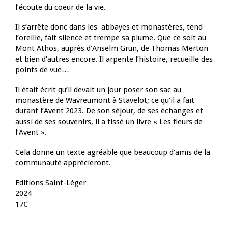
l’écoute du coeur de la vie.
Il s’arrête donc dans les abbayes et monastères, tend
l’oreille, fait silence et trempe sa plume. Que ce soit au
Mont Athos, auprès d’Anselm Grün, de Thomas Merton
et bien d’autres encore. Il arpente l’histoire, recueille des
points de vue…
Il était écrit qu’il devait un jour poser son sac au
monastère de Wavreumont à Stavelot; ce qu’il a fait
durant l’Avent 2023. De son séjour, de ses échanges et
aussi de ses souvenirs, il a tissé un livre « Les fleurs de
l’Avent ».
Cela donne un texte agréable que beaucoup d’amis de la
communauté apprécieront.
Editions Saint-Léger
2024
17€