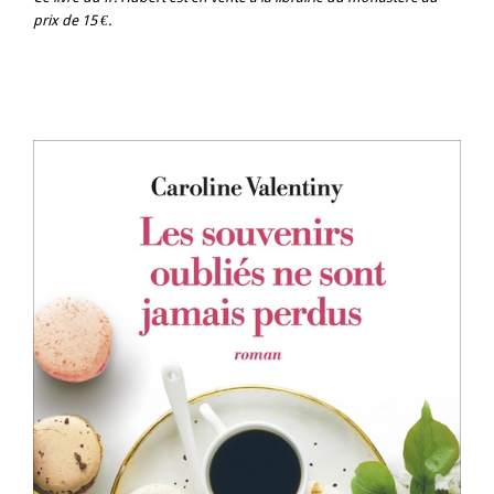
prix de 15 €.