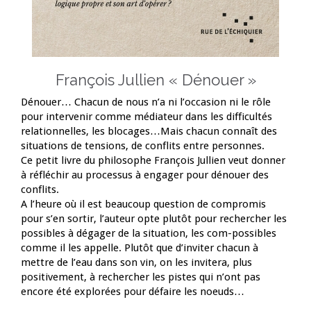
François Jullien « Dénouer »
Dénouer… Chacun de nous n’a ni l’occasion ni le rôle
pour intervenir comme médiateur dans les difficultés
relationnelles, les blocages…Mais chacun connaît des
situations de tensions, de conflits entre personnes.
Ce petit livre du philosophe François Jullien veut donner
à réfléchir au processus à engager pour dénouer des
conflits.
A l’heure où il est beaucoup question de compromis
pour s’en sortir, l’auteur opte plutôt pour rechercher les
possibles à dégager de la situation, les com-possibles
comme il les appelle. Plutôt que d’inviter chacun à
mettre de l’eau dans son vin, on les invitera, plus
positivement, à rechercher les pistes qui n’ont pas
encore été explorées pour défaire les noeuds…