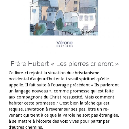
Frère Hubert « Les pierres crieront »
Ce livre-ci rejoint la situation du christianisme
occidental d’aujourd’hui et le travail spirituel qu’elle
appelle. Il fait suite à l’ouvrage précédent « Ils parleront
un langage nouveau », comme promesse qui est faite
aux compagnons du Christ ressuscité. Mais comment
habiter cette promesse ? C’est bien la tâche qui est
requise. Invitation à revenir sur ses pas, être un re-
venant qui tient à ce que la Parole ne soit pas étranglée,
à se mettre à l’écoute des voix vives pour partir par
d’autres chemins.