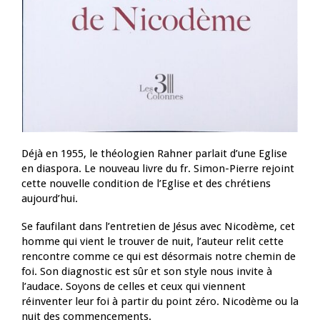
Déjà en 1955, le théologien Rahner parlait d’une Eglise
en diaspora. Le nouveau livre du fr. Simon-Pierre rejoint
cette nouvelle condition de l’Eglise et des chrétiens
aujourd’hui.
Se faufilant dans l’entretien de Jésus avec Nicodème, cet
homme qui vient le trouver de nuit, l’auteur relit cette
rencontre comme ce qui est désormais notre chemin de
foi. Son diagnostic est sûr et son style nous invite à
l’audace. Soyons de celles et ceux qui viennent
réinventer leur foi à partir du point zéro. Nicodème ou la
nuit des commencements.