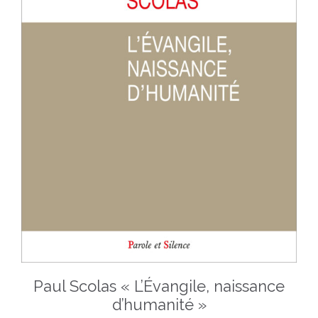
Paul Scolas « L’Évangile, naissance
d’humanité »