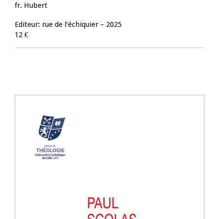
fr. Hubert
Editeur: rue de l’échiquier – 2025
12 €