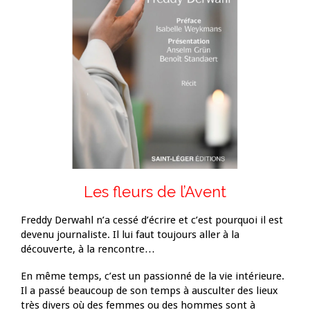
Les fleurs de l’Avent
Freddy Derwahl n’a cessé d’écrire et c’est pourquoi il est
devenu journaliste. Il lui faut toujours aller à la
découverte, à la rencontre…
En même temps, c’est un passionné de la vie intérieure.
Il a passé beaucoup de son temps à ausculter des lieux
très divers où des femmes ou des hommes sont à