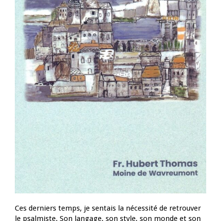
Ces derniers temps, je sentais la nécessité de retrouver
le psalmiste. Son langage, son style, son monde et son