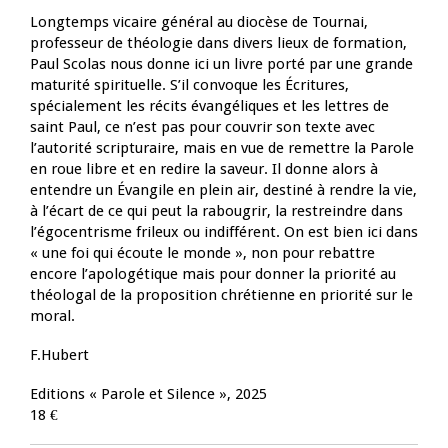
Longtemps vicaire général au diocèse de Tournai,
professeur de théologie dans divers lieux de formation,
Paul Scolas nous donne ici un livre porté par une grande
maturité spirituelle. S’il convoque les Écritures,
spécialement les récits évangéliques et les lettres de
saint Paul, ce n’est pas pour couvrir son texte avec
l’autorité scripturaire, mais en vue de remettre la Parole
en roue libre et en redire la saveur. Il donne alors à
entendre un Évangile en plein air, destiné à rendre la vie,
à l’écart de ce qui peut la rabougrir, la restreindre dans
l’égocentrisme frileux ou indifférent. On est bien ici dans
« une foi qui écoute le monde », non pour rebattre
encore l’apologétique mais pour donner la priorité au
théologal de la proposition chrétienne en priorité sur le
moral.
F.Hubert
Editions « Parole et Silence », 2025
18 €