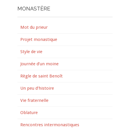
MONASTÈRE
Mot du prieur
Projet monastique
Style de vie
Journée d’un moine
Règle de saint Benoît
Un peu d’histoire
Vie fraternelle
Oblature
Rencontres intermonastiques