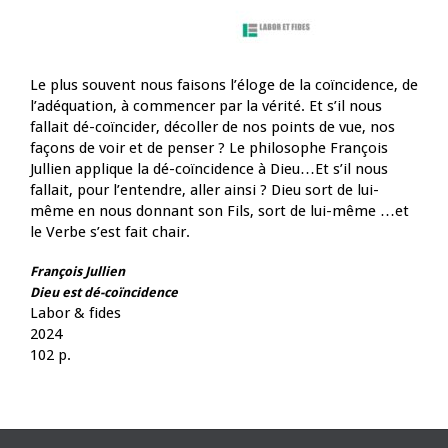
Le plus souvent nous faisons l’éloge de la coïncidence, de
l’adéquation, à commencer par la vérité. Et s’il nous
fallait dé-coïncider, décoller de nos points de vue, nos
façons de voir et de penser ? Le philosophe François
Jullien applique la dé-coïncidence à Dieu…Et s’il nous
fallait, pour l’entendre, aller ainsi ? Dieu sort de lui-
même en nous donnant son Fils, sort de lui-même …et
le Verbe s’est fait chair.
François Jullien
Dieu est dé-coïncidence
Labor & fides
2024
102 p.