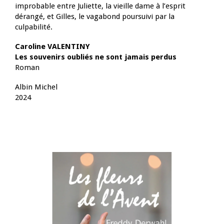
improbable entre Juliette, la vieille dame à l’esprit
dérangé, et Gilles, le vagabond poursuivi par la
culpabilité.
Caroline VALENTINY
Les souvenirs oubliés ne sont jamais perdus
Roman
Albin Michel
2024