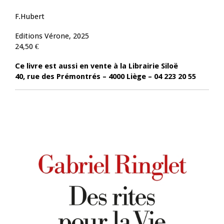
F.Hubert
Editions Vérone, 2025
24,50 €
Ce livre est aussi en vente à la
Librairie Siloë
40, rue des Prémontrés –
4000 Liège –
04 223 20 55