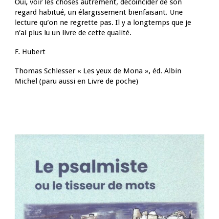
Oui, voir les choses autrement, décoïncider de son
regard habitué, un élargissement bienfaisant. Une
lecture qu’on ne regrette pas. Il y a longtemps que je
n’ai plus lu un livre de cette qualité.
F. Hubert
Thomas Schlesser « Les yeux de Mona », éd. Albin
Michel (paru aussi en Livre de poche)