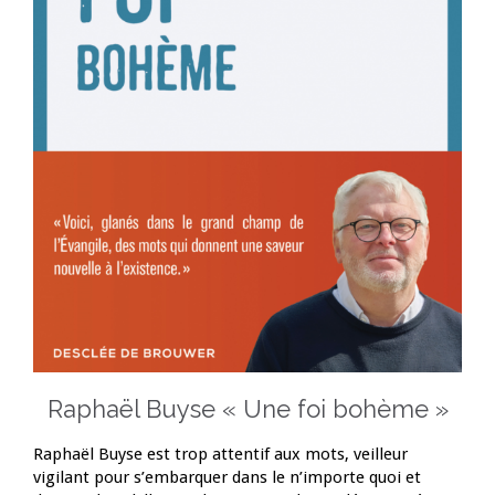
Raphaël Buyse « Une foi bohème »
Raphaël Buyse est trop attentif aux mots, veilleur
vigilant pour s’embarquer dans le n’importe quoi et