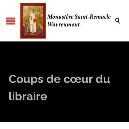

Coups de cœur du
libraire