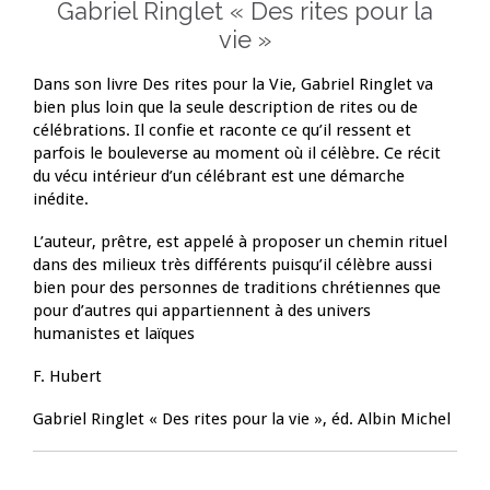
Gabriel Ringlet « Des rites pour la
vie »
Dans son livre Des rites pour la Vie, Gabriel Ringlet va
bien plus loin que la seule description de rites ou de
célébrations. Il confie et raconte ce qu’il ressent et
parfois le bouleverse au moment où il célèbre. Ce récit
du vécu intérieur d’un célébrant est une démarche
inédite.
L’auteur, prêtre, est appelé à proposer un chemin rituel
dans des milieux très différents puisqu’il célèbre aussi
bien pour des personnes de traditions chrétiennes que
pour d’autres qui appartiennent à des univers
humanistes et laïques
F. Hubert
Gabriel Ringlet « Des rites pour la vie »
, éd. Albin Michel