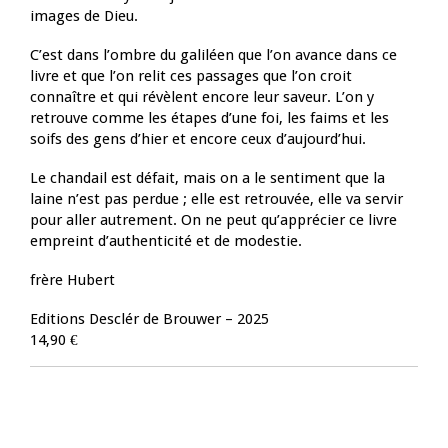
images de Dieu.
C’est dans l’ombre du galiléen que l’on avance dans ce
livre et que l’on relit ces passages que l’on croit
connaître et qui révèlent encore leur saveur. L’on y
retrouve comme les étapes d’une foi, les faims et les
soifs des gens d’hier et encore ceux d’aujourd’hui.
Le chandail est défait, mais on a le sentiment que la
laine n’est pas perdue ; elle est retrouvée, elle va servir
pour aller autrement. On ne peut qu’apprécier ce livre
empreint d’authenticité et de modestie.
frère Hubert
Editions Desclér de Brouwer – 2025
14,90 €