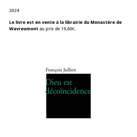
2024
Le livre est en vente à la librairie du Monastère de
Wavreumont
au prix de 19,60€.