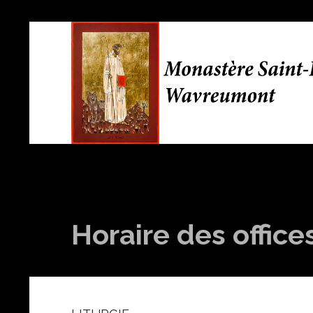
Horaire des office