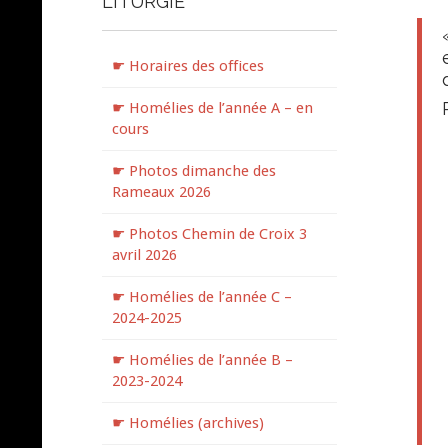
LITURGIE
☛ Horaires des offices
☛ Homélies de l’année A – en
cours
☛ Photos dimanche des
Rameaux 2026
☛ Photos Chemin de Croix 3
avril 2026
☛ Homélies de l’année C –
2024-2025
☛ Homélies de l’année B –
2023-2024
☛ Homélies (archives)