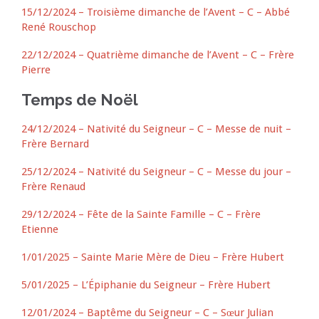
15/12/2024 – Troisième dimanche de l’Avent – C – Abbé
René Rouschop
22/12/2024 – Quatrième dimanche de l’Avent – C – Frère
Pierre
Temps de Noël
24/12/2024 – Nativité du Seigneur – C – Messe de nuit –
Frère Bernard
25/12/2024 – Nativité du Seigneur – C – Messe du jour –
Frère Renaud
29/12/2024 – Fête de la Sainte Famille – C – Frère
Etienne
1/01/2025 – Sainte Marie Mère de Dieu – Frère Hubert
5/01/2025 – L’Épiphanie du Seigneur – Frère Hubert
12/01/2024 – Baptême du Seigneur – C – Sœur Julian