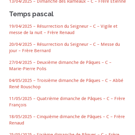
13/04/2025 – Dimanche des Rameaux – C – Frère Etienne
Temps pascal
19/04/2025 – Résurrection du Seigneur – C – Vigile et
messe de la nuit – Frère Renaud
20/04/2025 – Résurrection du Seigneur – C – Messe du
jour – Frère Bernard
27/04/2025 – Deuxième dimanche de Pâques – C –
Marie-Pierre Polis
04/05/2025 – Troisième dimanche de Pâques – C – Abbé
René Rouschop
11/05/2025 – Quatrième dimanche de Pâques – C – Frère
François
18/05/2025 – Cinquième dimanche de Pâques – C – Frère
Renaud
25/05/2025 – Sixième dimanche de Pâques – C – Frère