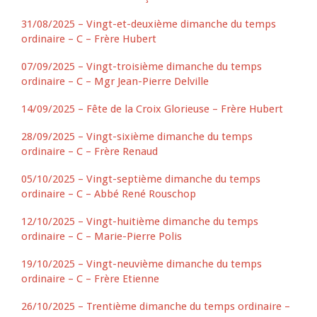
31/08/2025 – Vingt-et-deuxième dimanche du temps
ordinaire – C – Frère Hubert
07/09/2025 – Vingt-troisième dimanche du temps
ordinaire – C – Mgr Jean-Pierre Delville
14/09/2025 – Fête de la Croix Glorieuse – Frère Hubert
28/09/2025 – Vingt-sixième dimanche du temps
ordinaire – C – Frère Renaud
05/10/2025 – Vingt-septième dimanche du temps
ordinaire – C – Abbé René Rouschop
12/10/2025 – Vingt-huitième dimanche du temps
ordinaire – C – Marie-Pierre Polis
19/10/2025 – Vingt-neuvième dimanche du temps
ordinaire – C – Frère Etienne
26/10/2025 – Trentième dimanche du temps ordinaire –