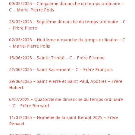
09/02/2025 – Cinquième dimanche du temps ordinaire –
C – Marie-Pierre Polis
23/02/2025 – Septième dimanche du temps ordinaire – C
– Frère Pierre
02/03/2025 – Huitième dimanche du temps ordinaire – C
– Marie-Pierre Polis
15/06/2025 – Sainte Trinité – C – Frère Etienne
22/06/2025 – Saint Sacrement – C – Frère François
29/06/2025 – Saint Pierre et Saint Paul, Apôtres – Frère
Hubert
6/07/2025 – Quatorzième dimanche du temps ordinaire
– C – Frère Bernard
11/07/2025 – Homélie de la saint Benoît 2025 – Frère
Renaud