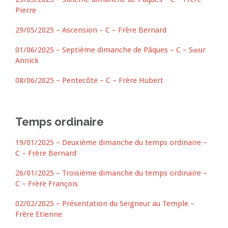
Pierre
29/05/2025 – Ascension – C – Frère Bernard
01/06/2025 – Septième dimanche de Pâques – C – Sœur
Annick
08/06/2025 – Pentecôte – C – Frère Hubert
Temps ordinaire
19/01/2025 – Deuxième dimanche du temps ordinaire –
C – Frère Bernard
26/01/2025 – Troisième dimanche du temps ordinaire –
C – Frère François
02/02/2025 – Présentation du Seigneur au Temple –
Frère Etienne