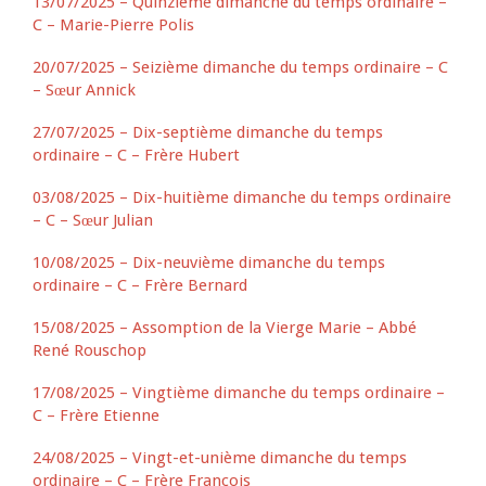
13/07/2025 – Quinzième dimanche du temps ordinaire –
C – Marie-Pierre Polis
20/07/2025 – Seizième dimanche du temps ordinaire – C
– Sœur Annick
27/07/2025 – Dix-septième dimanche du temps
ordinaire – C – Frère Hubert
03/08/2025 – Dix-huitième dimanche du temps ordinaire
– C – Sœur Julian
10/08/2025 – Dix-neuvième dimanche du temps
ordinaire – C – Frère Bernard
15/08/2025 – Assomption de la Vierge Marie – Abbé
René Rouschop
17/08/2025 – Vingtième dimanche du temps ordinaire –
C – Frère Etienne
24/08/2025 – Vingt-et-unième dimanche du temps
ordinaire – C – Frère François