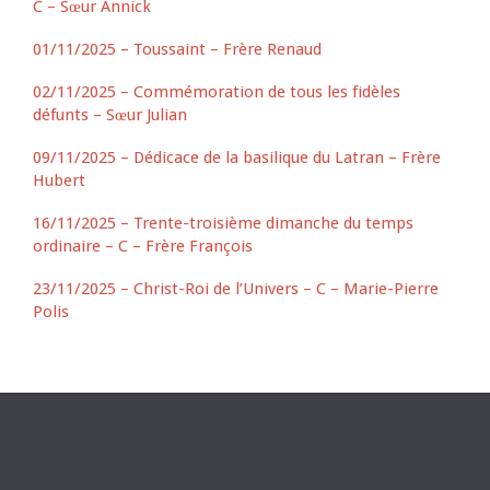
C – Sœur Annick
01/11/2025 – Toussaint – Frère Renaud
02/11/2025 – Commémoration de tous les fidèles
défunts – Sœur Julian
09/11/2025 – Dédicace de la basilique du Latran – Frère
Hubert
16/11/2025 – Trente-troisième dimanche du temps
ordinaire – C – Frère François
23/11/2025 – Christ-Roi de l’Univers – C – Marie-Pierre
Polis