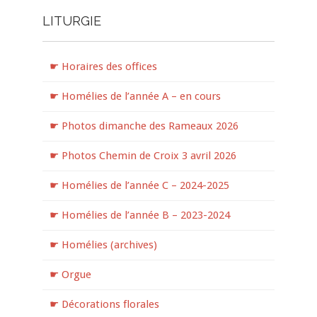
LITURGIE
☛ Horaires des offices
☛ Homélies de l’année A – en cours
☛ Photos dimanche des Rameaux 2026
☛ Photos Chemin de Croix 3 avril 2026
☛ Homélies de l’année C – 2024-2025
☛ Homélies de l’année B – 2023-2024
☛ Homélies (archives)
☛ Orgue
☛ Décorations florales