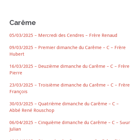
Carême
05/03/2025 – Mercredi des Cendres – Frère Renaud
09/03/2025 – Premier dimanche du Carême – C – Frère
Hubert
16/03/2025 – Deuzième dimanche du Carême – C – Frère
Pierre
23/03/2025 – Troisième dimanche du Carême – C – Frère
François
30/03/2025 – Quatrième dimanche du Carême – C –
Abbé René
Rouschop
06/04/2025 – Cinquième dimanche du Carême – C – Sœur
Julian