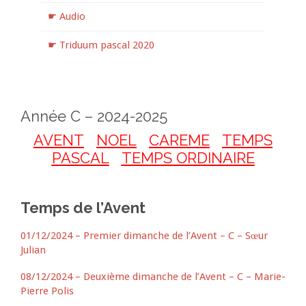
☛ Audio
☛ Triduum pascal 2020
Année C – 2024-2025
AVENT
NOEL
CAREME
TEMPS
PASCAL
TEMPS ORDINAIRE
Temps de l’Avent
01/12/2024 – Premier dimanche de l’Avent – C – Sœur
Julian
08/12/2024 – Deuxième dimanche de l’Avent – C – Marie-
Pierre Polis