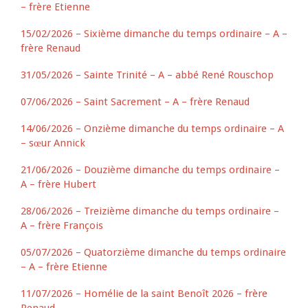
– frère Etienne
15/02/2026 – Sixième dimanche du temps ordinaire – A –
frère Renaud
31/05/2026 – Sainte Trinité – A – abbé René Rouschop
07/06/2026 – Saint Sacrement – A – frère Renaud
14/06/2026 – Onzième dimanche du temps ordinaire – A
– sœur Annick
21/06/2026 – Douzième dimanche du temps ordinaire –
A – frère Hubert
28/06/2026 – Treizième dimanche du temps ordinaire –
A – frère François
05/07/2026 – Quatorzième dimanche du temps ordinaire
– A – frère Etienne
11/07/2026 – Homélie de la saint Benoît 2026 – frère
Renaud