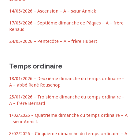
14/05/2026 – Ascension – A – sœur Annick
17/05/2026 – Septième dimanche de Pâques – A – frère
Renaud
24/05/2026 – Pentecôte – A – frère Hubert
Temps ordinaire
18/01/2026 – Deuxième dimanche du temps ordinaire –
A – abbé René Rouschop
25/01/2026 – Troisième dimanche du temps ordinaire –
A – frère Bernard
1/02/2026 – Quatrième dimanche du temps ordinaire – A
– sœur Annick
8/02/2026 – Cinquième dimanche du temps ordinaire – A