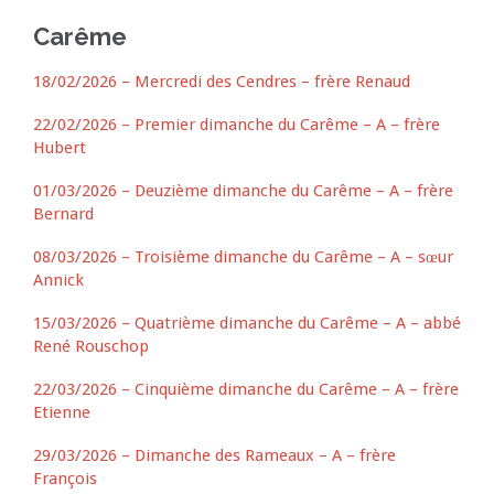
Carême
18/02/2026 – Mercredi des Cendres – frère Renaud
22/02/2026 – Premier dimanche du Carême – A – frère
Hubert
01/03/2026 – Deuzième dimanche du Carême – A – frère
Bernard
08/03/2026 – Troisième dimanche du Carême – A – sœur
Annick
15/03/2026 – Quatrième dimanche du Carême – A – abbé
René Rouschop
22/03/2026 – Cinquième dimanche du Carême – A – frère
Etienne
29/03/2026 – Dimanche des Rameaux – A – frère
François