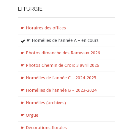
LITURGIE
☛ Horaires des offices
☛ Homélies de l’année A – en cours
☛ Photos dimanche des Rameaux 2026
☛ Photos Chemin de Croix 3 avril 2026
☛ Homélies de l’année C – 2024-2025
☛ Homélies de l’année B – 2023-2024
☛ Homélies (archives)
☛ Orgue
☛ Décorations florales