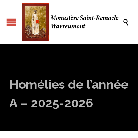

Homélies de l’année
A – 2025-2026