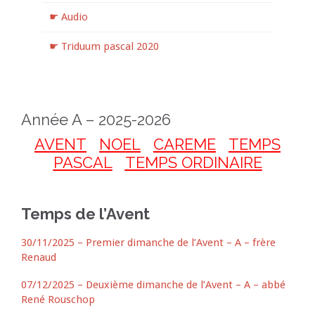
☛ Audio
☛ Triduum pascal 2020
Année A – 2025-2026
AVENT
NOEL
CAREME
TEMPS
PASCAL
TEMPS ORDINAIRE
Temps de l’Avent
30/11/2025 – Premier dimanche de l’Avent – A – frère
Renaud
07/12/2025 – Deuxième dimanche de l’Avent – A – abbé
René Rouschop