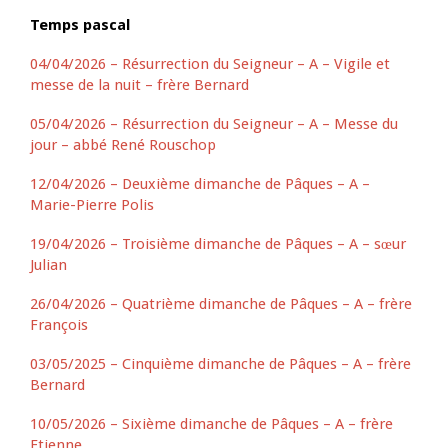
Temps pascal
04/04/2026 – Résurrection du Seigneur – A – Vigile et
messe de la nuit – frère Bernard
05/04/2026 – Résurrection du Seigneur – A – Messe du
jour – abbé René Rouschop
12/04/2026 – Deuxième dimanche de Pâques – A –
Marie-Pierre Polis
19/04/2026 – Troisième dimanche de Pâques – A – sœur
Julian
26/04/2026 – Quatrième dimanche de Pâques – A – frère
François
03/05/2025 – Cinquième dimanche de Pâques – A – frère
Bernard
10/05/2026 – Sixième dimanche de Pâques – A – frère
Etienne