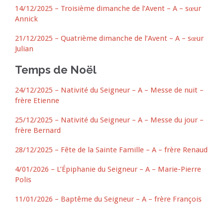
14/12/2025 – Troisième dimanche de l’Avent – A – sœur
Annick
21/12/2025 – Quatrième dimanche de l’Avent – A – sœur
Julian
Temps de Noël
24/12/2025 – Nativité du Seigneur – A – Messe de nuit –
frère Etienne
25/12/2025 – Nativité du Seigneur – A – Messe du jour –
frère Bernard
28/12/2025 – Fête de la Sainte Famille – A – frère Renaud
4/01/2026 – L’Épiphanie du Seigneur – A – Marie-Pierre
Polis
11/01/2026 – Baptême du Seigneur – A – frère François