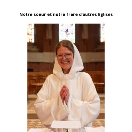
Notre soeur et notre frère d’autres Eglises