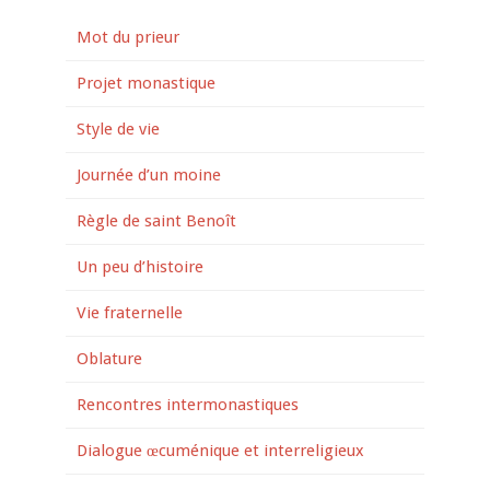
Mot du prieur
Projet monastique
Style de vie
Journée d’un moine
Règle de saint Benoît
Un peu d’histoire
Vie fraternelle
Oblature
Rencontres intermonastiques
Dialogue œcuménique et interreligieux