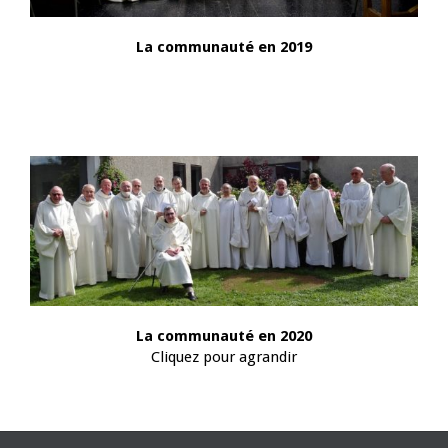
La communauté en 2019
La communauté en 2020
Cliquez pour agrandir