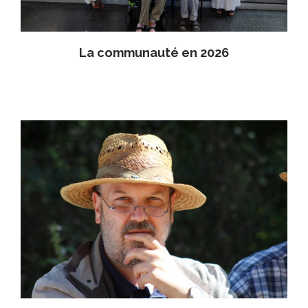
La communauté en 2026