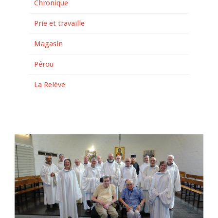
Chronique
Prie et travaille
Magasin
Pérou
La Relève