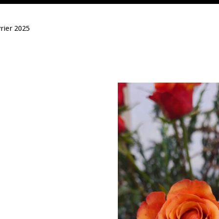
vrier 2025