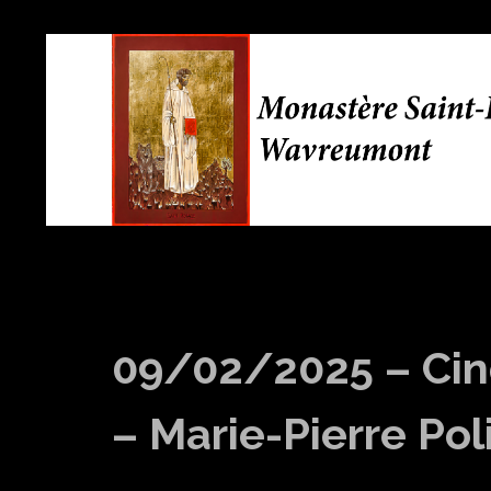
09/02/2025 – Cin
– Marie-Pierre Pol