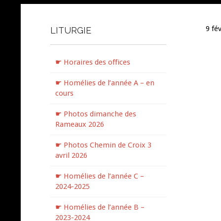
9 fé
LITURGIE
☛ Horaires des offices
☛ Homélies de l’année A – en
cours
☛ Photos dimanche des
Rameaux 2026
☛ Photos Chemin de Croix 3
avril 2026
☛ Homélies de l’année C –
2024-2025
☛ Homélies de l’année B –
2023-2024