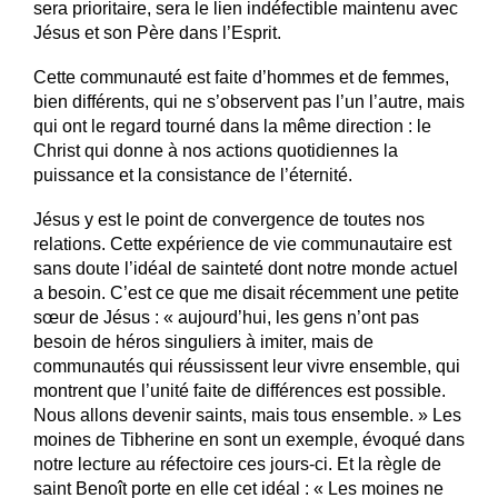
sera prioritaire, sera le lien indéfectible maintenu avec
Jésus et son Père dans l’Esprit.
Cette communauté est faite d’hommes et de femmes,
bien différents, qui ne s’observent pas l’un l’autre, mais
qui ont le regard tourné dans la même direction : le
Christ qui donne à nos actions quotidiennes la
puissance et la consistance de l’éternité.
Jésus y est le point de convergence de toutes nos
relations. Cette expérience de vie communautaire est
sans doute l’idéal de sainteté dont notre monde actuel
a besoin. C’est ce que me disait récemment une petite
sœur de Jésus : « aujourd’hui, les gens n’ont pas
besoin de héros singuliers à imiter, mais de
communautés qui réussissent leur vivre ensemble, qui
montrent que l’unité faite de différences est possible.
Nous allons devenir saints, mais tous ensemble. » Les
moines de Tibherine en sont un exemple, évoqué dans
notre lecture au réfectoire ces jours-ci. Et la règle de
saint Benoît porte en elle cet idéal : « Les moines ne