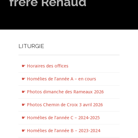
frère Renaud
LITURGIE
☛ Horaires des offices
☛ Homélies de l’année A – en cours
☛ Photos dimanche des Rameaux 2026
☛ Photos Chemin de Croix 3 avril 2026
☛ Homélies de l’année C – 2024-2025
☛ Homélies de l’année B – 2023-2024