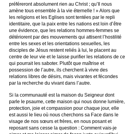
préféreront absolument rien au Christ ; qu’Il nous
amène tous ensemble à la vie éternelle ! » Alors que
les religions et les Eglises sont tentées par le repli
identitaire, que la paix entre les nations est loin d’être
une évidence, que les relations hommes-femmes se
détériorent par des mouvements qui attisent l’hostilité
entre les sexes et les orientations sexuelles, les
disciples de Jésus restent reliés à lui, le placent au
centre de leur vie et le laisse purifier les relations de ce
qui pourrait les saboter. Plutôt que maîtrise et
possession de l’autre, ils cherchent à vivre des
relations libres de désirs, mais vivantes et fécondes
par la recherche du vivant dans l’autre.
Si la communauté est la maison du Seigneur dont
parle le psaume, cette maison qui nous donne lumière,
protection, joie et compassion pour chaque jour, elle
est aussi le lieu où nous cherchons sa Face dans le
visage de nos sœurs et frères, en nous posant et
reposant sans cesse la question : Comment vais-je