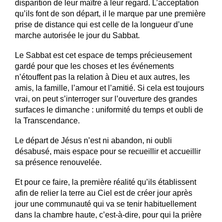
disparition de leur maître à leur regard. L’acceptation
qu’ils font de son départ, il le marque par une première
prise de distance qui est celle de la longueur d’une
marche autorisée le jour du Sabbat.
Le Sabbat est cet espace de temps précieusement
gardé pour que les choses et les événements
n’étouffent pas la relation à Dieu et aux autres, les
amis, la famille, l’amour et l’amitié. Si cela est toujours
vrai, on peut s’interroger sur l’ouverture des grandes
surfaces le dimanche : uniformité du temps et oubli de
la Transcendance.
Le départ de Jésus n’est ni abandon, ni oubli
désabusé, mais espace pour se recueillir et accueillir
sa présence renouvelée.
Et pour ce faire, la première réalité qu’ils établissent
afin de relier la terre au Ciel est de créer jour après
jour une communauté qui va se tenir habituellement
dans la chambre haute, c’est-à-dire, pour qui la prière