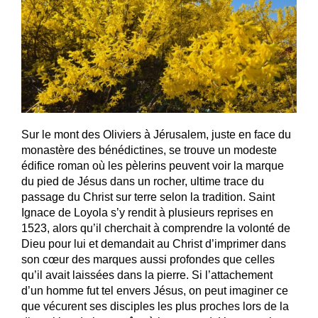
Sur le mont des Oliviers à Jérusalem, juste en face du
monastère des bénédictines, se trouve un modeste
édifice roman où les pèlerins peuvent voir la marque
du pied de Jésus dans un rocher, ultime trace du
passage du Christ sur terre selon la tradition. Saint
Ignace de Loyola s’y rendit à plusieurs reprises en
1523, alors qu’il cherchait à comprendre la volonté de
Dieu pour lui et demandait au Christ d’imprimer dans
son cœur des marques aussi profondes que celles
qu’il avait laissées dans la pierre. Si l’attachement
d’un homme fut tel envers Jésus, on peut imaginer ce
que vécurent ses disciples les plus proches lors de la