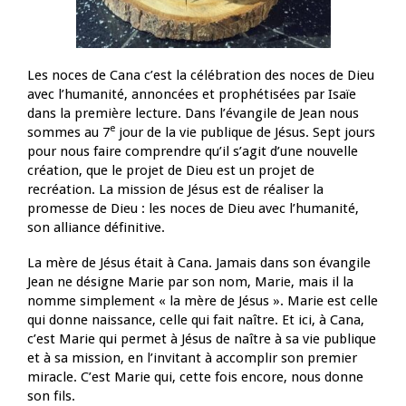
Les noces de Cana c’est la célébration des noces de Dieu
avec l’humanité, annoncées et prophétisées par Isaïe
dans la première lecture. Dans l’évangile de Jean nous
e
sommes au 7
jour de la vie publique de Jésus. Sept jours
pour nous faire comprendre qu’il s’agit d’une nouvelle
création, que le projet de Dieu est un projet de
recréation. La mission de Jésus est de réaliser la
promesse de Dieu : les noces de Dieu avec l’humanité,
son alliance définitive.
La mère de Jésus était à Cana. Jamais dans son évangile
Jean ne désigne Marie par son nom, Marie, mais il la
nomme simplement « la mère de Jésus ». Marie est celle
qui donne naissance, celle qui fait naître. Et ici, à Cana,
c’est Marie qui permet à Jésus de naître à sa vie publique
et à sa mission, en l’invitant à accomplir son premier
miracle. C’est Marie qui, cette fois encore, nous donne
son fils.