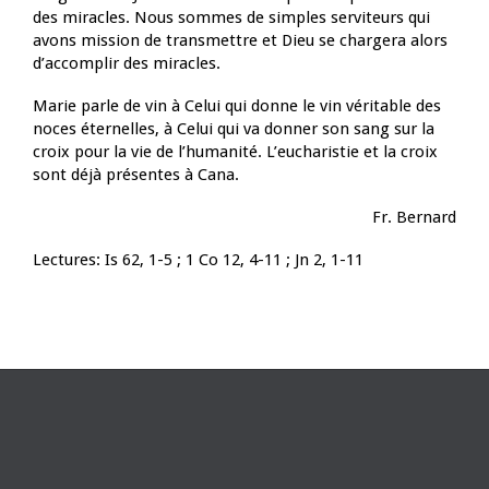
des miracles. Nous sommes de simples serviteurs qui
avons mission de transmettre et Dieu se chargera alors
d’accomplir des miracles.
Marie parle de vin à Celui qui donne le vin véritable des
noces éternelles, à Celui qui va donner son sang sur la
croix pour la vie de l’humanité. L’eucharistie et la croix
sont déjà présentes à Cana.
Fr. Bernard
Lectures: Is 62, 1-5 ; 1 Co 12, 4-11 ; Jn 2, 1-11